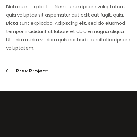
Dicta sunt explicabo. Nemo enim ipsam voluptatem
quia voluptas sit aspernatur aut odit aut fugit, quia.
Dicta sunt explicabo. Adipiscing elit, sed do eiusmod
tempor incididunt ut labore et dolore magna aliqua.
Ut enim minim veniam quis nostrud exercitation ipsam
voluptatem.
Prev Project