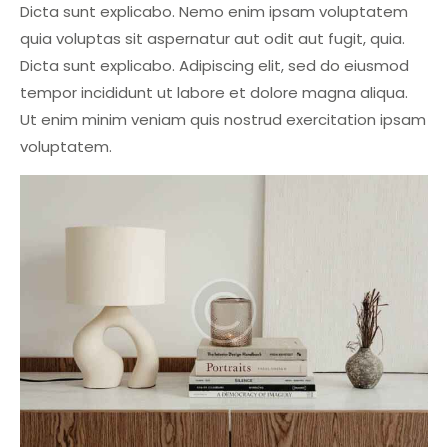
Dicta sunt explicabo. Nemo enim ipsam voluptatem
quia voluptas sit aspernatur aut odit aut fugit, quia.
Dicta sunt explicabo. Adipiscing elit, sed do eiusmod
tempor incididunt ut labore et dolore magna aliqua.
Ut enim minim veniam quis nostrud exercitation ipsam
voluptatem.